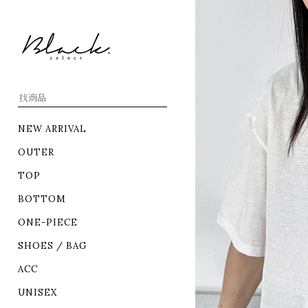
NEW ARRIVAL
OUTER
TOP
BOTTOM
ONE-PIECE
SHOES / BAG
ACC
UNISEX