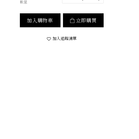
數量
加入購物車
立即購買
加入追蹤清單