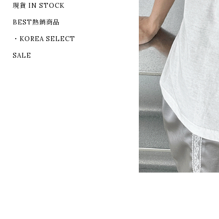
現貨 IN STOCK
BEST熱銷商品
・KOREA SELECT
SALE