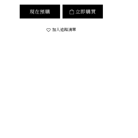
現在預購
立即購買
加入追蹤清單