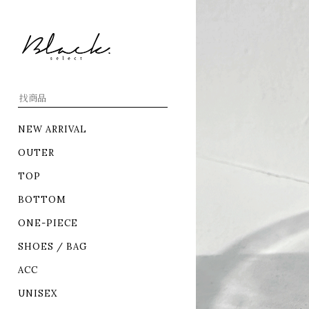
NEW ARRIVAL
OUTER
TOP
BOTTOM
ONE-PIECE
SHOES / BAG
ACC
UNISEX