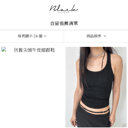
自留推薦清單
每頁顯示 24 個
商品排序